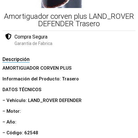
Amortiguador corven plus LAND_ROVER
DEFENDER Trasero
Compra Segura
Garantía de Fabrica
Descripción
AMORTIGUADOR CORVEN PLUS
Información del Producto: Trasero
DATOS TÉCNICOS
– Vehículo: LAND_ROVER DEFENDER
– Motor:
– Año:
– Código: 62548