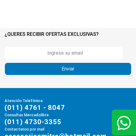
¿QUERES RECIBIR OFERTAS EXCLUSIVAS?
Atención Telefónica
(011) 4761 - 8047
Consultas Mercadolibre
(011) 4730-3355
Contactanos por mail