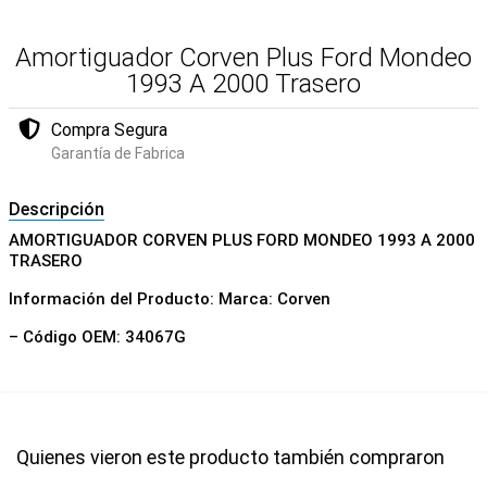
Amortiguador Corven Plus Ford Mondeo
1993 A 2000 Trasero
Compra Segura
Garantía de Fabrica
Descripción
AMORTIGUADOR CORVEN PLUS FORD MONDEO 1993 A 2000
TRASERO
Información del Producto: Marca: Corven
– Código OEM: 34067G
Quienes vieron este producto también compraron