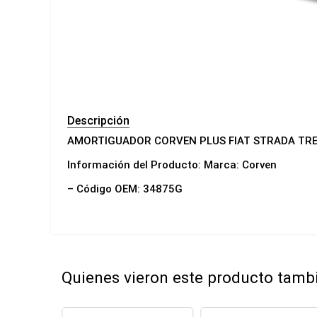
Descripción
AMORTIGUADOR CORVEN PLUS FIAT STRADA TR
Información del Producto: Marca: Corven
– Código OEM: 34875G
Quienes vieron este producto tam