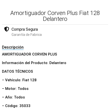
Amortiguador Corven Plus Fiat 128
Delantero
Compra Segura
Garantía de Fabrica
Descripción
AMORTIGUADOR CORVEN PLUS
Información del Producto: Delantero
DATOS TÉCNICOS
– Vehículo: Fiat 128
– Motor: Todos
– Año: Todos
– Código: 35033