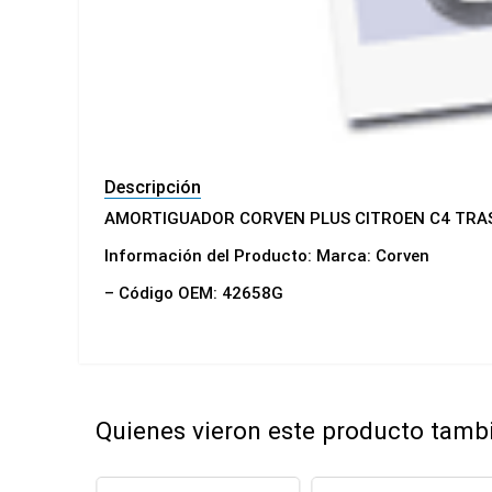
Descripción
AMORTIGUADOR CORVEN PLUS CITROEN C4 TRA
Información del Producto: Marca: Corven
– Código OEM: 42658G
Quienes vieron este producto tam