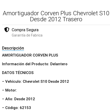
Amortiguador Corven Plus Chevrolet S10
Desde 2012 Trasero
Compra Segura
Garantía de Fabrica
Descripción
AMORTIGUADOR CORVEN PLUS
Información del Producto: Delantero
DATOS TÉCNICOS
– Vehículo: Chevrolet S10 Desde 2012
– Motor:
– Año: Desde 2012
– Código: 62153