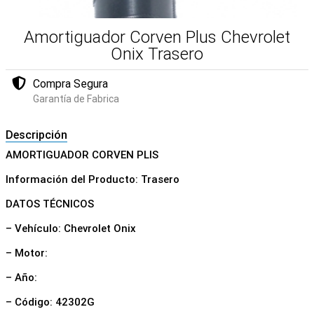
Amortiguador Corven Plus Chevrolet
Onix Trasero
Compra Segura
Garantía de Fabrica
Descripción
AMORTIGUADOR CORVEN PLIS
Información del Producto: Trasero
DATOS TÉCNICOS
– Vehículo: Chevrolet Onix
– Motor:
– Año:
– Código: 42302G