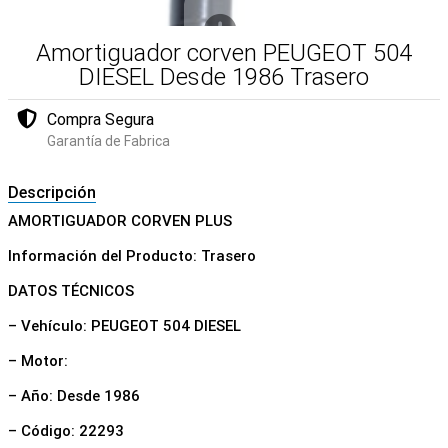
Amortiguador corven PEUGEOT 504
DIESEL Desde 1986 Trasero
Compra Segura
Garantía de Fabrica
Descripción
AMORTIGUADOR CORVEN PLUS
Información del Producto: Trasero
DATOS TÉCNICOS
– Vehículo: PEUGEOT 504 DIESEL
– Motor:
– Año: Desde 1986
– Código: 22293