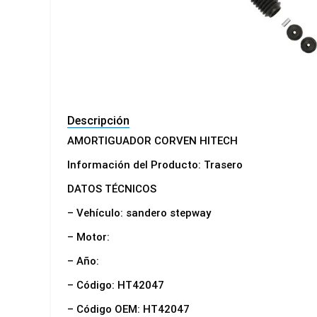
Descripción
AMORTIGUADOR CORVEN HITECH
Información del Producto: Trasero
DATOS TÉCNICOS
– Vehículo: sandero stepway
– Motor:
– Año:
– Código: HT42047
– Código OEM: HT42047