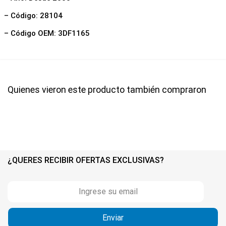
– Código: 28104
– Código OEM: 3DF1165
Quienes vieron este producto también compraron
¿QUERES RECIBIR OFERTAS EXCLUSIVAS?