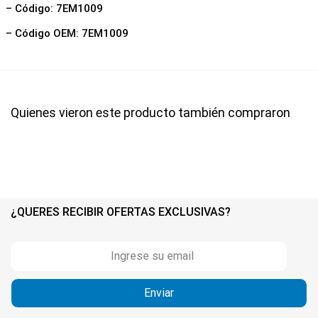
– Código: 7EM1009
– Código OEM: 7EM1009
Quienes vieron este producto también compraron
¿QUERES RECIBIR OFERTAS EXCLUSIVAS?