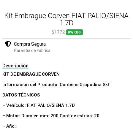
Kit Embrague Corven FIAT PALIO/SIENA
1.7D
$1772
9%
OFF
Compra Segura
Garantía de Fabrica
Descripción
KIT DE EMBRAGUE CORVEN
Información del Producto: Contiene Crapodina Skf
DATOS TÉCNICOS
– Vehículo: FIAT PALIO/SIENA 1.7D
– Motor: Diam en mm: 200 Cant de estrias: 20
– Año: