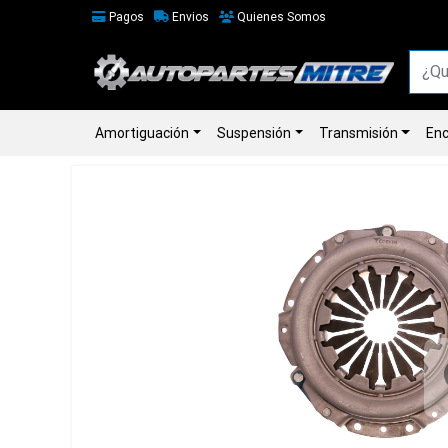
Pagos
Envios
Quienes Somos
Amortiguación
Suspensión
Transmisión
Enc