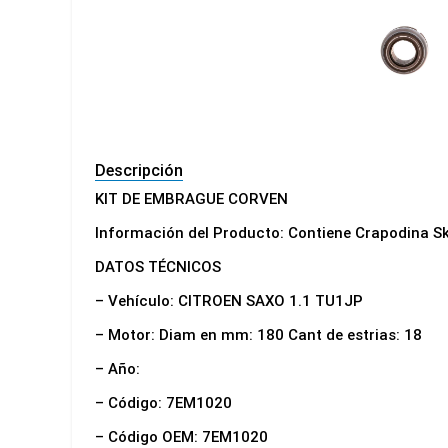
Descripción
KIT DE EMBRAGUE CORVEN
Información del Producto: Contiene Crapodina S
DATOS TÉCNICOS
– Vehículo: CITROEN SAXO 1.1 TU1JP
– Motor: Diam en mm: 180 Cant de estrias: 18
– Año:
– Código: 7EM1020
– Código OEM: 7EM1020