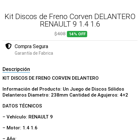
Kit Discos de Freno Corven DELANTERO
RENAULT 9 1.4 1.6
$408
14%
OFF
Compra Segura
Garantía de Fabrica
Descripción
KIT DISCOS DE FRENO CORVEN DELANTERO
Información del Producto: Un Juego de Discos Sólidos
Delanteros Diametro: 238mm Cantidad de Agujeros: 4+2
DATOS TÉCNICOS
– Vehículo: RENAULT 9
– Motor: 1.4 1.6
– Año: