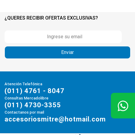
¿QUERES RECIBIR OFERTAS EXCLUSIVAS?
Atención Telefónica
(011) 4761 - 8047
Consultas Mercadolibre
(011) 4730-3355
Contactanos por mail
accesoriosmitre@hotmail.com