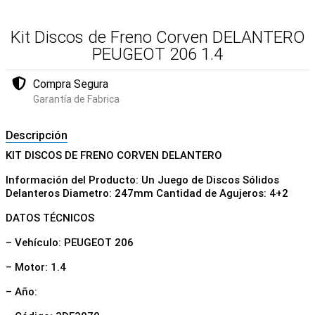
Kit Discos de Freno Corven DELANTERO
PEUGEOT 206 1.4
Compra Segura
Garantía de Fabrica
Descripción
KIT DISCOS DE FRENO CORVEN DELANTERO
Información del Producto: Un Juego de Discos Sólidos
Delanteros Diametro: 247mm Cantidad de Agujeros: 4+2
DATOS TÉCNICOS
– Vehículo: PEUGEOT 206
– Motor: 1.4
– Año: