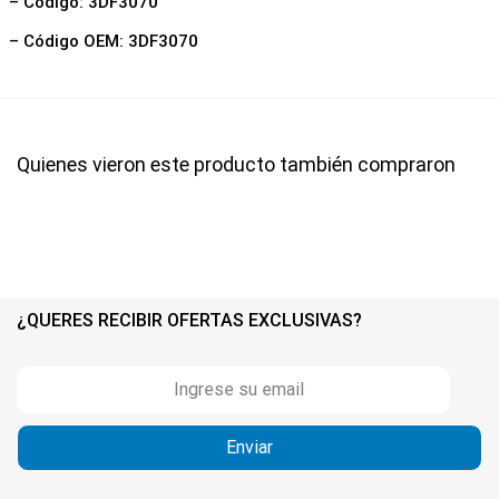
– Código: 3DF3070
– Código OEM: 3DF3070
Quienes vieron este producto también compraron
¿QUERES RECIBIR OFERTAS EXCLUSIVAS?