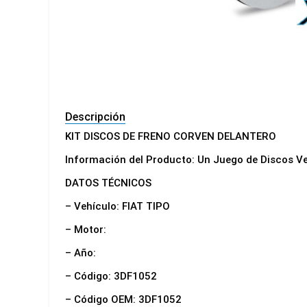
Descripción
KIT DISCOS DE FRENO CORVEN DELANTERO
Información del Producto: Un Juego de Discos V
DATOS TÉCNICOS
– Vehículo: FIAT TIPO
– Motor:
– Año:
– Código: 3DF1052
– Código OEM: 3DF1052