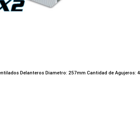
entilados Delanteros Diametro: 257mm Cantidad de Agujeros: 