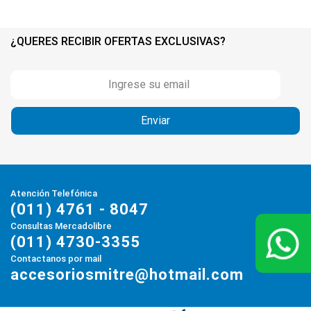
¿QUERES RECIBIR OFERTAS EXCLUSIVAS?
Atención Telefónica
(011) 4761 - 8047
Consultas Mercadolibre
(011) 4730-3355
Contactanos por mail
accesoriosmitre@hotmail.com