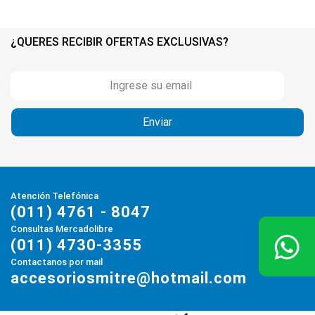
¿QUERES RECIBIR OFERTAS EXCLUSIVAS?
Atención Telefónica
(011) 4761 - 8047
Consultas Mercadolibre
(011) 4730-3355
Contactanos por mail
accesoriosmitre@hotmail.com