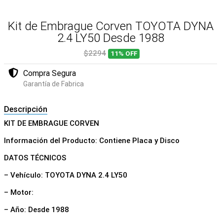
Kit de Embrague Corven TOYOTA DYNA
2.4 LY50 Desde 1988
$2294
11%
OFF
Compra Segura
Garantía de Fabrica
Descripción
KIT DE EMBRAGUE CORVEN
Información del Producto: Contiene Placa y Disco
DATOS TÉCNICOS
– Vehículo: TOYOTA DYNA 2.4 LY50
– Motor:
– Año: Desde 1988