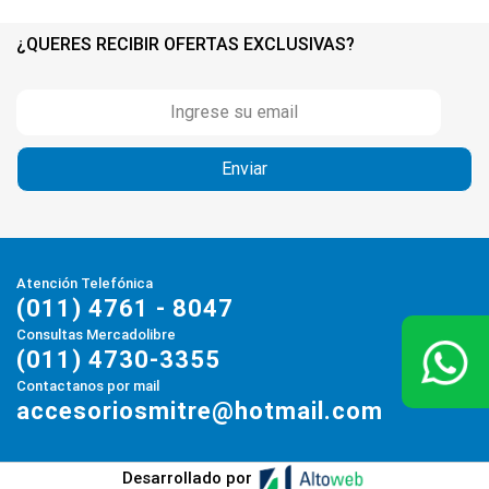
¿QUERES RECIBIR OFERTAS EXCLUSIVAS?
Atención Telefónica
(011) 4761 - 8047
Consultas Mercadolibre
(011) 4730-3355
Contactanos por mail
accesoriosmitre@hotmail.com
Desarrollado por