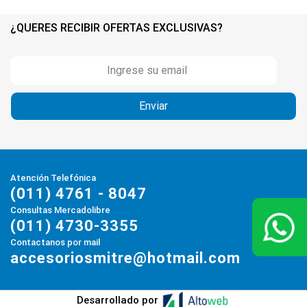
¿QUERES RECIBIR OFERTAS EXCLUSIVAS?
Atención Telefónica
(011) 4761 - 8047
Consultas Mercadolibre
(011) 4730-3355
Contactanos por mail
accesoriosmitre@hotmail.com
Desarrollado por