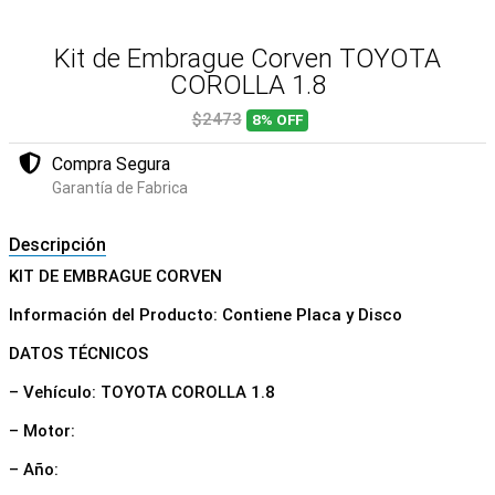
Kit de Embrague Corven TOYOTA
COROLLA 1.8
$2473
8%
OFF
Compra Segura
Garantía de Fabrica
Descripción
KIT DE EMBRAGUE CORVEN
Información del Producto: Contiene Placa y Disco
DATOS TÉCNICOS
– Vehículo: TOYOTA COROLLA 1.8
– Motor:
– Año: