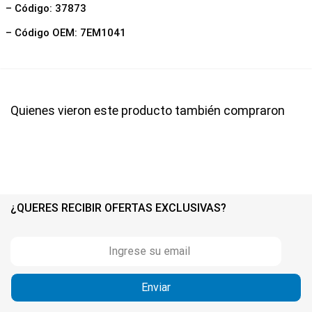
– Código: 37873
– Código OEM: 7EM1041
Quienes vieron este producto también compraron
¿QUERES RECIBIR OFERTAS EXCLUSIVAS?