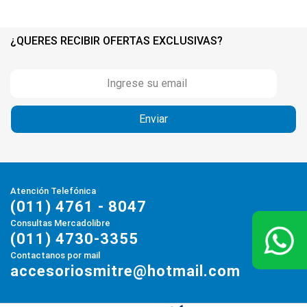
¿QUERES RECIBIR OFERTAS EXCLUSIVAS?
Atención Telefónica
(011) 4761 - 8047
Consultas Mercadolibre
(011) 4730-3355
Contactanos por mail
accesoriosmitre@hotmail.com