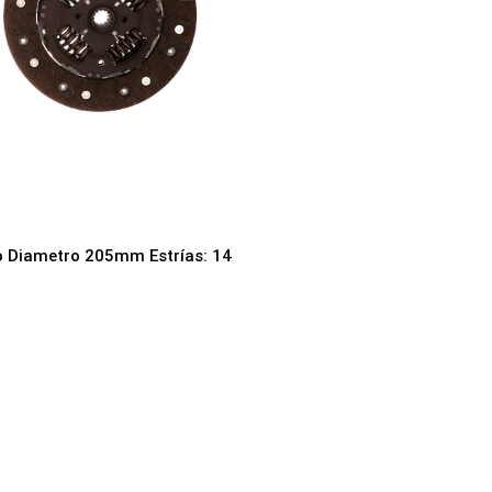
co Diametro 205mm Estrías: 14