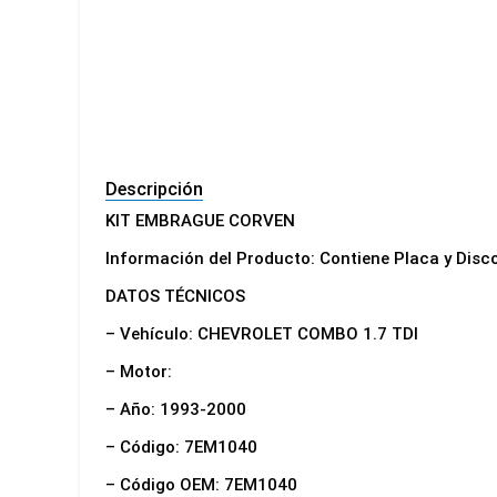
Descripción
KIT EMBRAGUE CORVEN
Información del Producto: Contiene Placa y Dis
DATOS TÉCNICOS
– Vehículo: CHEVROLET COMBO 1.7 TDI
– Motor:
– Año: 1993-2000
– Código: 7EM1040
– Código OEM: 7EM1040