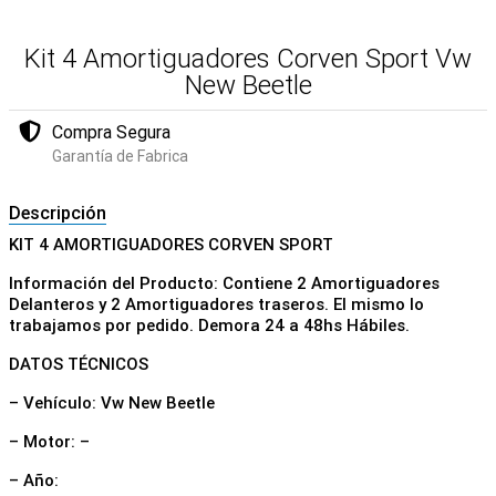
Kit 4 Amortiguadores Corven Sport Vw
New Beetle
Compra Segura
Garantía de Fabrica
Descripción
KIT 4 AMORTIGUADORES CORVEN SPORT
Información del Producto: Contiene 2 Amortiguadores
Delanteros y 2 Amortiguadores traseros. El mismo lo
trabajamos por pedido. Demora 24 a 48hs Hábiles.
DATOS TÉCNICOS
– Vehículo: Vw New Beetle
– Motor: –
– Año: