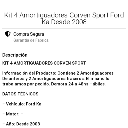
Kit 4 Amortiguadores Corven Sport Ford
Ka Desde 2008
Compra Segura
Garantía de Fabrica
Descripción
KIT 4 AMORTIGUADORES CORVEN SPORT
Información del Producto: Contiene 2 Amortiguadores
Delanteros y 2 Amortiguadores traseros. El mismo lo
trabajamos por pedido. Demora 24 a 48hs Hábiles.
DATOS TÉCNICOS
– Vehículo: Ford Ka
– Motor: –
– Año: Desde 2008