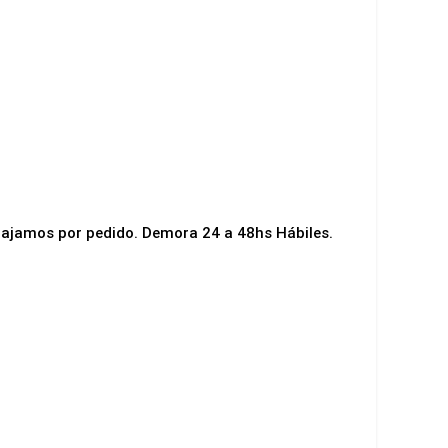
bajamos por pedido. Demora 24 a 48hs Hábiles.