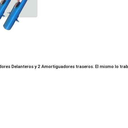
ores Delanteros y 2 Amortiguadores traseros. El mismo lo tra