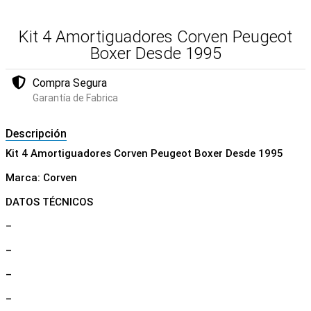
Kit 4 Amortiguadores Corven Peugeot
Boxer Desde 1995
Compra Segura
Garantía de Fabrica
Descripción
Kit 4 Amortiguadores Corven Peugeot Boxer Desde 1995
Marca: Corven
DATOS TÉCNICOS
–
–
–
–