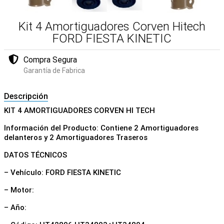
Kit 4 Amortiguadores Corven Hitech
FORD FIESTA KINETIC
Compra Segura
Garantía de Fabrica
Descripción
KIT 4 AMORTIGUADORES CORVEN HI TECH
Información del Producto: Contiene 2 Amortiguadores
delanteros y 2 Amortiguadores Traseros
DATOS TÉCNICOS
– Vehículo: FORD FIESTA KINETIC
– Motor:
– Año: