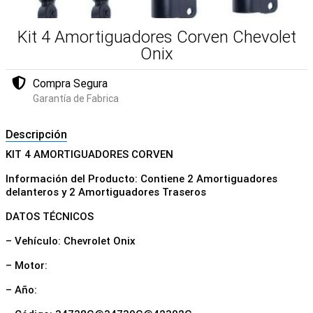
Kit 4 Amortiguadores Corven Chevolet
Onix
Compra Segura
Garantía de Fabrica
Descripción
KIT 4 AMORTIGUADORES CORVEN
Información del Producto: Contiene 2 Amortiguadores
delanteros y 2 Amortiguadores Traseros
DATOS TÉCNICOS
– Vehículo: Chevrolet Onix
– Motor:
– Año: