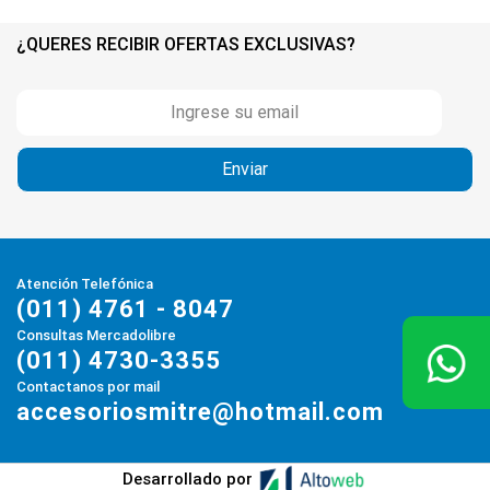
¿QUERES RECIBIR OFERTAS EXCLUSIVAS?
Atención Telefónica
(011) 4761 - 8047
Consultas Mercadolibre
(011) 4730-3355
Contactanos por mail
accesoriosmitre@hotmail.com
Desarrollado por