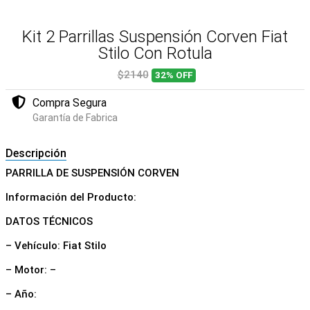
Kit 2 Parrillas Suspensión Corven Fiat
Stilo Con Rotula
$2140
32%
OFF
Compra Segura
Garantía de Fabrica
Descripción
PARRILLA DE SUSPENSIÓN CORVEN
Información del Producto:
DATOS TÉCNICOS
– Vehículo: Fiat Stilo
– Motor: –
– Año: