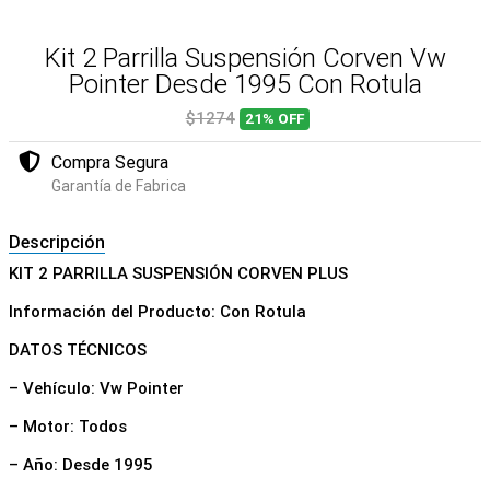
Kit 2 Parrilla Suspensión Corven Vw
Pointer Desde 1995 Con Rotula
$1274
21%
OFF
Compra Segura
Garantía de Fabrica
Descripción
KIT 2 PARRILLA SUSPENSIÓN CORVEN PLUS
Información del Producto: Con Rotula
DATOS TÉCNICOS
– Vehículo: Vw Pointer
– Motor: Todos
– Año: Desde 1995