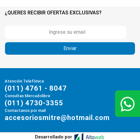
¿QUERES RECIBIR OFERTAS EXCLUSIVAS?
Atención Telefónica
(011) 4761 - 8047
Consultas Mercadolibre
(011) 4730-3355
Contactanos por mail
accesoriosmitre@hotmail.com
Desarrollado por