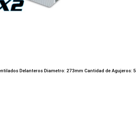
entilados Delanteros Diametro: 273mm Cantidad de Agujeros: 