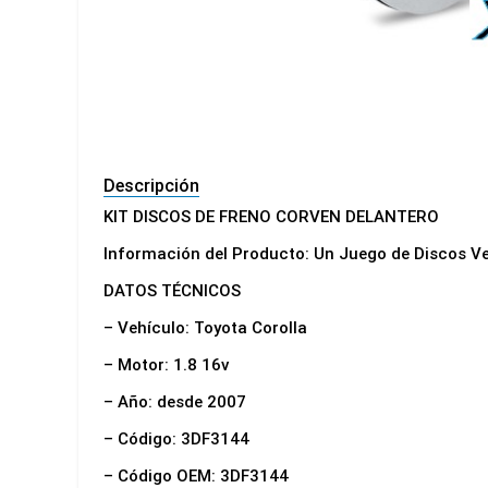
Descripción
KIT DISCOS DE FRENO CORVEN DELANTERO
Información del Producto: Un Juego de Discos V
DATOS TÉCNICOS
– Vehículo: Toyota Corolla
– Motor: 1.8 16v
– Año: desde 2007
– Código: 3DF3144
– Código OEM: 3DF3144