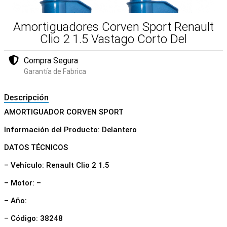
Amortiguadores Corven Sport Renault
Clio 2 1.5 Vastago Corto Del
Compra Segura
Garantía de Fabrica
Descripción
AMORTIGUADOR CORVEN SPORT
Información del Producto: Delantero
DATOS TÉCNICOS
– Vehículo: Renault Clio 2 1.5
– Motor: –
– Año:
– Código: 38248