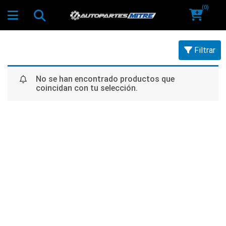
(0)
Filtrar
No se han encontrado productos que
coincidan con tu selección.