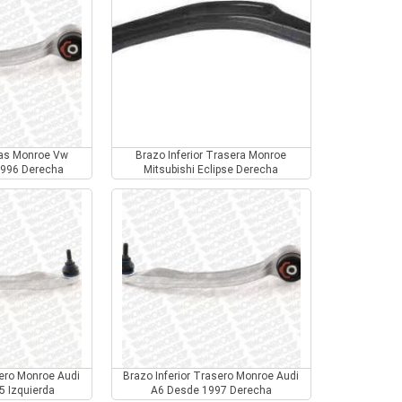
ras Monroe Vw
Brazo Inferior Trasera Monroe
1996 Derecha
Mitsubishi Eclipse Derecha
sero Monroe Audi
Brazo Inferior Trasero Monroe Audi
5 Izquierda
A6 Desde 1997 Derecha