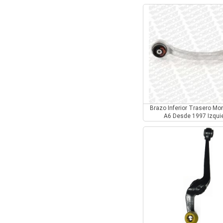
Brazo Inferior Trasero Mo
A6 Desde 1997 Izqui