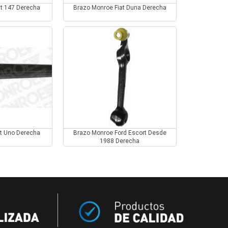
at 147 Derecha
Brazo Monroe Fiat Duna Derecha
at Uno Derecha
Brazo Monroe Ford Escort Desde
1988 Derecha