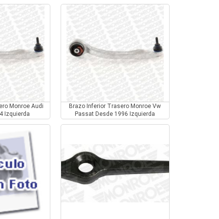
sero Monroe Audi
Brazo Inferior Trasero Monroe Vw
4 Izquierda
Passat Desde 1996 Izquierda