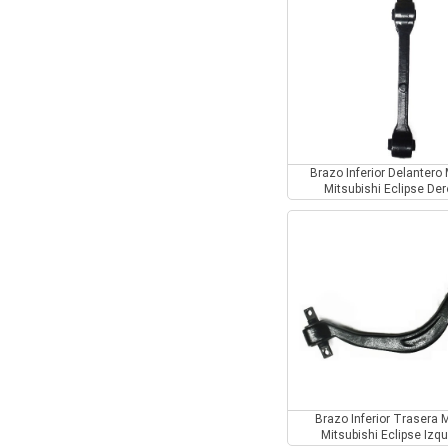
Brazo Inferior Delantero
Mitsubishi Eclipse De
Brazo Inferior Trasera 
Mitsubishi Eclipse Izq