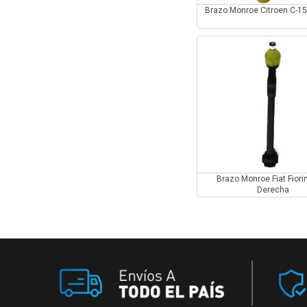
Brazo Monroe Citroen C-1
Brazo Monroe Fiat Fiori
Derecha